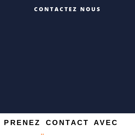
CONTACTEZ NOUS
P
RENEZ CONTACT AVEC