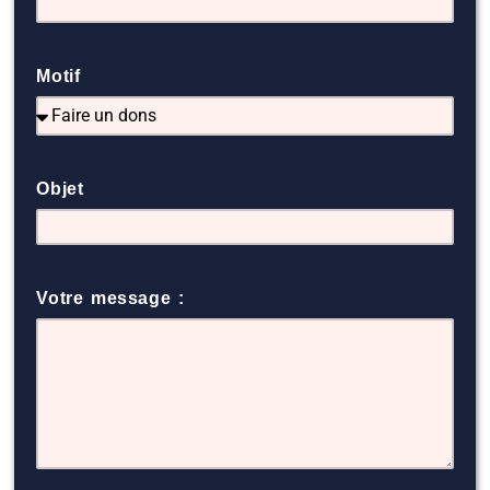
Motif
Objet
Votre message :