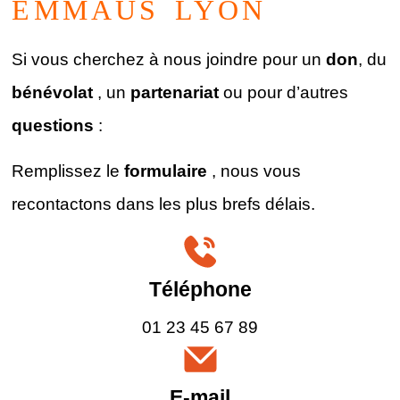
EMMAÜS
LYON
Si vous cherchez à nous joindre pour un
don
, du
bénévolat
, un
partenariat
ou pour d’autres
questions
:
Remplissez le
formulaire
, nous vous
recontactons dans les plus brefs délais.
Téléphone
01 23 45 67 89
E-mail