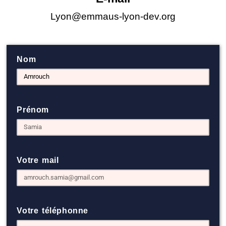
Lyon@emmaus-lyon-dev.org
Nom
Prénom
Votre mail
Votre téléphonne