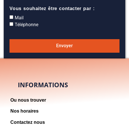
Vous souhaitez être contacter par :
Mail
Téléphonne
Envoyer
INFORMATIONS
Ou nous trouver
Nos horaires
Contactez nous